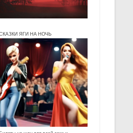
СКАЗКИ ЯГИ НА НОЧЬ