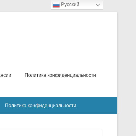
Русский
ансии
Политика конфиденциальности
Политика конфиденциальности