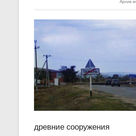
Архив м
древние сооружения