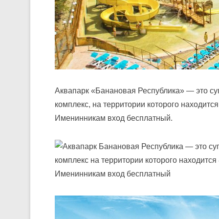
Аквапарк «Банановая Республика» — это с
комплекс, на территории которого находится
Именинникам вход бесплатный.