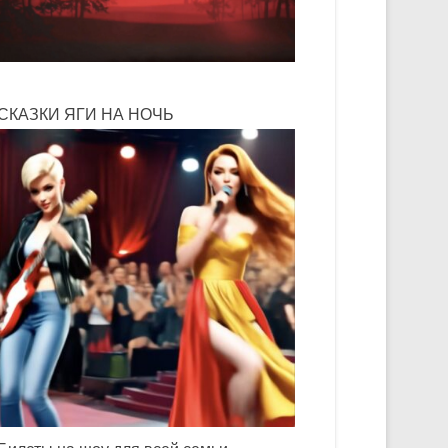
СКАЗКИ ЯГИ НА НОЧЬ