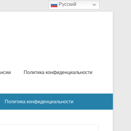
Русский
ансии
Политика конфиденциальности
Политика конфиденциальности