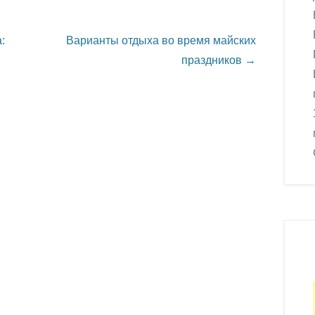
:
Варианты отдыха во время майских
праздников
→