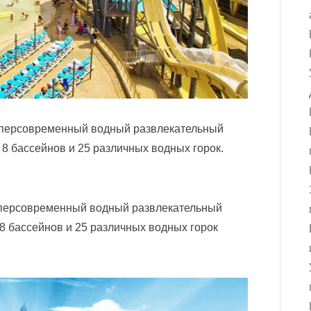
уперсовременный водный развлекательный
 8 бассейнов и 25 различных водных горок.