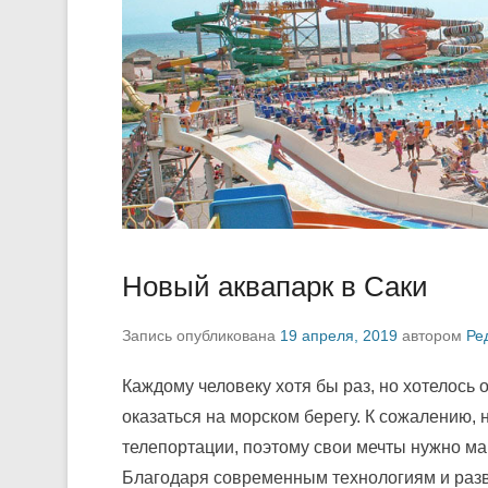
Новый аквапарк в Саки
Запись опубликована
19 апреля, 2019
автором
Ре
Каждому человеку хотя бы раз, но хотелось
оказаться на морском берегу. К сожалению,
телепортации, поэтому свои мечты нужно ма
Благодаря современным технологиям и разв