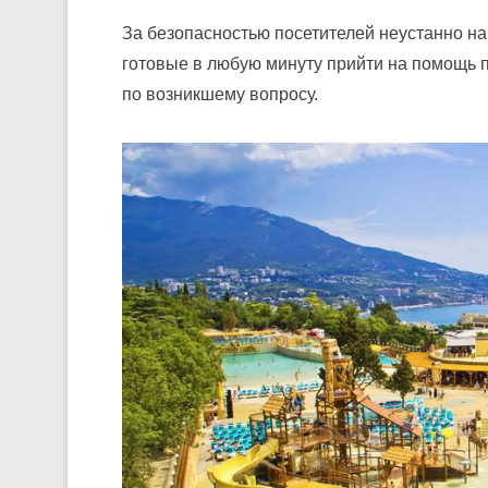
За безопасностью посетителей неустанно н
готовые в любую минуту прийти на помощь 
по возникшему вопросу.