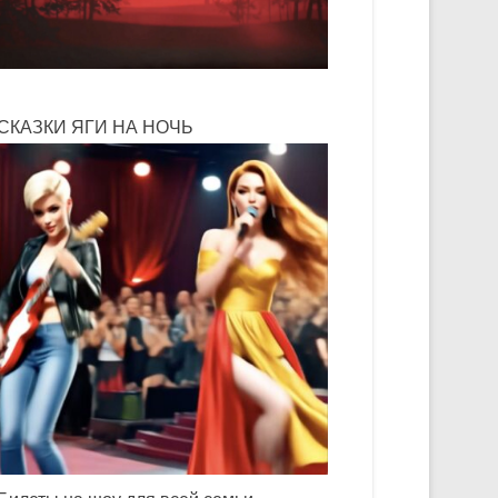
СКАЗКИ ЯГИ НА НОЧЬ