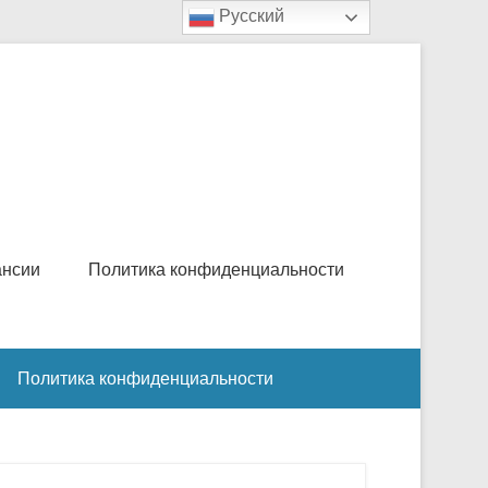
Русский
ансии
Политика конфиденциальности
Политика конфиденциальности