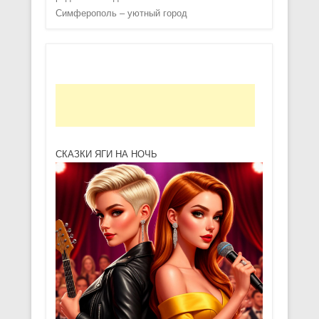
Симферополь – уютный город
СКАЗКИ ЯГИ НА НОЧЬ