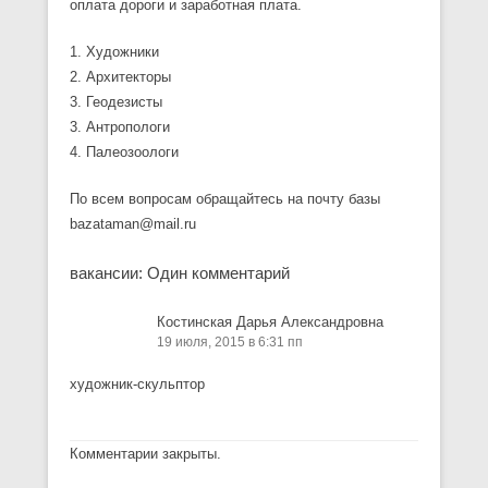
оплата дороги и заработная плата.
1. Художники
2. Архитекторы
3. Геодезисты
3. Антропологи
4. Палеозоологи
По всем вопросам обращайтесь на почту базы
bazataman@mail.ru
вакансии
: Один комментарий
Костинская Дарья Александровна
19 июля, 2015 в 6:31 пп
художник-скульптор
Комментарии закрыты.