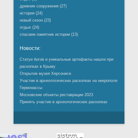
древние сооружения
(27)
история
(24)
новый сезон
(23)
отдых
(24)
спасаем памятник истории
(13)
Новости:
Статуи богов и уникальные артефакты нашли при
раскопках в Крыму
Открытие музея Херсонесе
Участие в археологических раскопках на некрополе
Гермонассы
Московские объекты реставрации 2023
Принять участие в археологических раскопках