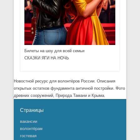
Билеты на шоу для всей семьи
СКАЗКИ ЯГИ НА НОЧЬ
Новостной ресурс для волонтёров России. Описания
открытых остатков фундамента античной постройки. Фото
древних сооружений, Природа Тамани и Крыма.
Страницы
вакансии
волонтёрам
гостевая