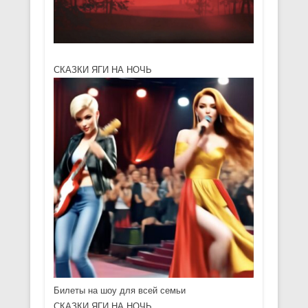
СКАЗКИ ЯГИ НА НОЧЬ
Билеты на шоу для всей семьи
СКАЗКИ ЯГИ НА НОЧЬ