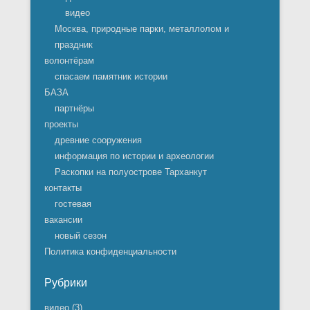
видео
Москва, природные парки, металлолом и
праздник
волонтёрам
спасаем памятник истории
БАЗА
партнёры
проекты
древние сооружения
информация по истории и археологии
Раскопки на полуострове Тарханкут
контакты
гостевая
вакансии
новый сезон
Политика конфиденциальности
Рубрики
видео
(3)