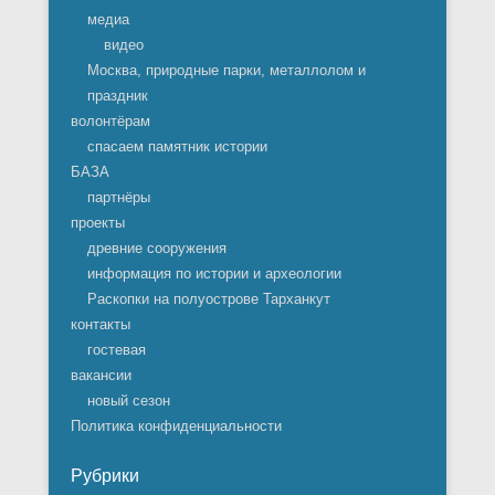
медиа
видео
Москва, природные парки, металлолом и
праздник
волонтёрам
спасаем памятник истории
БАЗА
партнёры
проекты
древние сооружения
информация по истории и археологии
Раскопки на полуострове Тарханкут
контакты
гостевая
вакансии
новый сезон
Политика конфиденциальности
Рубрики