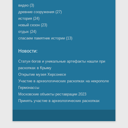
видео
(3)
древние сооружения
(27)
история
(24)
новый сезон
(23)
отдых
(24)
спасаем памятник истории
(13)
Новости:
Статуи богов и уникальные артефакты нашли при
раскопках в Крыму
Открытие музея Херсонесе
Участие в археологических раскопках на некрополе
Гермонассы
Московские объекты реставрации 2023
Принять участие в археологических раскопках