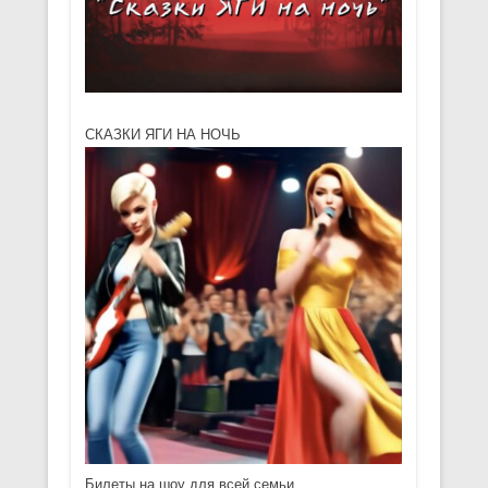
СКАЗКИ ЯГИ НА НОЧЬ
Билеты на шоу для всей семьи