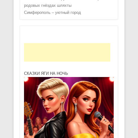
родовых гнёздах шляхты
Симферополь – уютный город
СКАЗКИ ЯГИ НА НОЧЬ