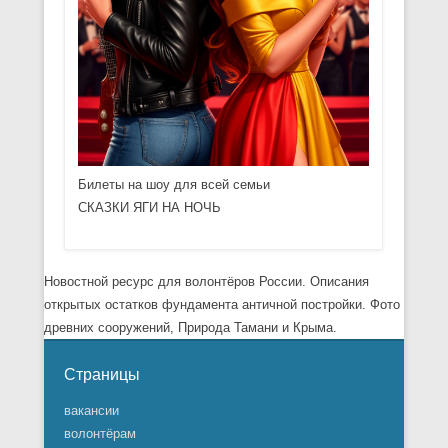
Билеты на шоу для всей семьи
СКАЗКИ ЯГИ НА НОЧЬ
Новостной ресурс для волонтёров России. Описания
открытых остатков фундамента античной постройки. Фото
древних сооружений, Природа Тамани и Крыма.
Страницы
вакансии
волонтёрам